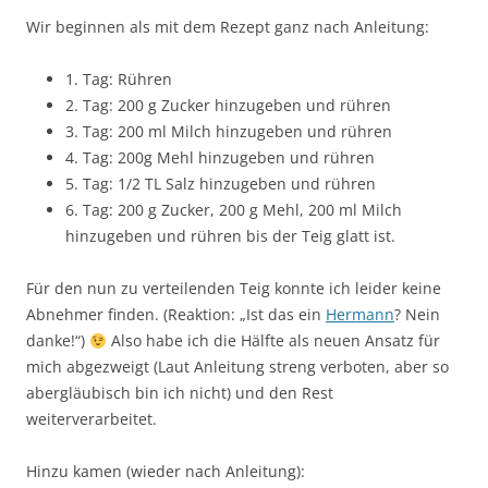
Wir beginnen als mit dem Rezept ganz nach Anleitung:
1. Tag: Rühren
2. Tag: 200 g Zucker hinzugeben und rühren
3. Tag: 200 ml Milch hinzugeben und rühren
4. Tag: 200g Mehl hinzugeben und rühren
5. Tag: 1/2 TL Salz hinzugeben und rühren
6. Tag: 200 g Zucker, 200 g Mehl, 200 ml Milch
hinzugeben und rühren bis der Teig glatt ist.
Für den nun zu verteilenden Teig konnte ich leider keine
Abnehmer finden. (Reaktion: „Ist das ein
Hermann
? Nein
danke!“)
Also habe ich die Hälfte als neuen Ansatz für
mich abgezweigt (Laut Anleitung streng verboten, aber so
abergläubisch bin ich nicht) und den Rest
weiterverarbeitet.
Hinzu kamen (wieder nach Anleitung):