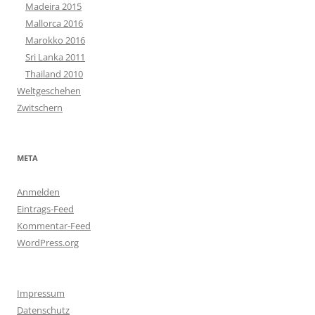
Madeira 2015
Mallorca 2016
Marokko 2016
Sri Lanka 2011
Thailand 2010
Weltgeschehen
Zwitschern
META
Anmelden
Eintrags-Feed
Kommentar-Feed
WordPress.org
Impressum
Datenschutz