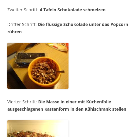
Zweiter Schritt:
4 Tafeln Schokolade schmelzen
Dritter Schritt:
Die flüssige Schokolade unter das Popcorn
rühren
Vierter Schritt:
Die Masse in einer mit Küchenfolie
ausgeschlagenen Kastenform in den Kühlschrank stellen