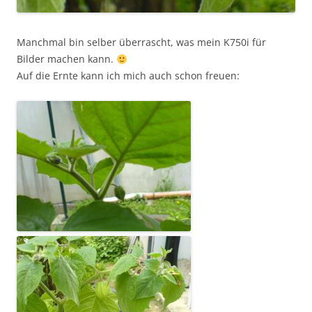
Manchmal bin selber überrascht, was mein K750i für
Bilder machen kann.
Auf die Ernte kann ich mich auch schon freuen: