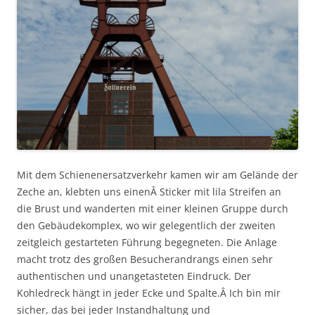
Mit dem Schienenersatzverkehr kamen wir am Gelände der
Zeche an, klebten uns einenÂ Sticker mit lila Streifen an
die Brust und wanderten mit einer kleinen Gruppe durch
den Gebäudekomplex, wo wir gelegentlich der zweiten
zeitgleich gestarteten Führung begegneten. Die Anlage
macht trotz des großen Besucherandrangs einen sehr
authentischen und unangetasteten Eindruck. Der
Kohledreck hängt in jeder Ecke und Spalte.Â Ich bin mir
sicher, das bei jeder Instandhaltung und