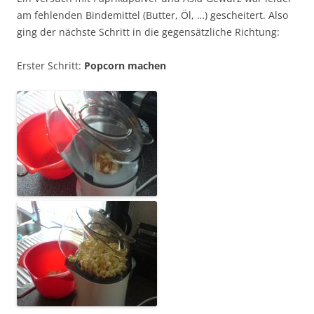
am fehlenden Bindemittel (Butter, Öl, …) gescheitert. Also
ging der nächste Schritt in die gegensätzliche Richtung:
Erster Schritt:
Popcorn machen