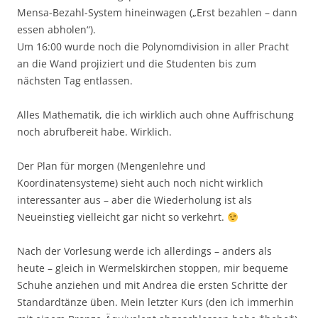
Mensa-Bezahl-System hineinwagen („Erst bezahlen – dann
essen abholen“).
Um 16:00 wurde noch die Polynomdivision in aller Pracht
an die Wand projiziert und die Studenten bis zum
nächsten Tag entlassen.
Alles Mathematik, die ich wirklich auch ohne Auffrischung
noch abrufbereit habe. Wirklich.
Der Plan für morgen (Mengenlehre und
Koordinatensysteme) sieht auch noch nicht wirklich
interessanter aus – aber die Wiederholung ist als
Neueinstieg vielleicht gar nicht so verkehrt.
Nach der Vorlesung werde ich allerdings – anders als
heute – gleich in Wermelskirchen stoppen, mir bequeme
Schuhe anziehen und mit Andrea die ersten Schritte der
Standardtänze üben. Mein letzter Kurs (den ich immerhin