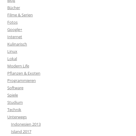
Blog
Bücher
Filme & Serien
Fotos
Google+
Internet
Kulinarisch
Linux
Lokal
Modern Life
Pflanzen & Exoten
Programmieren
Software
Spiele
Studium
Technik
Unterwegs
Indonesien 2013
Island 2017