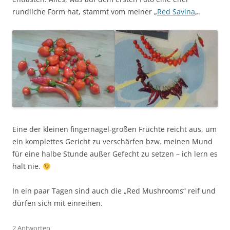
rundliche Form hat, stammt vom meiner „
Red Savina
„.
Eine der kleinen fingernagel-großen Früchte reicht aus, um
ein komplettes Gericht zu verschärfen bzw. meinen Mund
für eine halbe Stunde außer Gefecht zu setzen – ich lern es
halt nie.
In ein paar Tagen sind auch die „Red Mushrooms“ reif und
dürfen sich mit einreihen.
2 Antworten