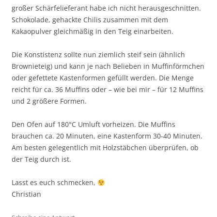
großer Schärfelieferant habe ich nicht herausgeschnitten.
Schokolade, gehackte Chilis zusammen mit dem
Kakaopulver gleichmäßig in den Teig einarbeiten.
Die Konstistenz sollte nun ziemlich steif sein (ähnlich
Brownieteig) und kann je nach Belieben in Muffinförmchen
oder gefettete Kastenformen gefüllt werden. Die Menge
reicht für ca. 36 Muffins oder – wie bei mir – für 12 Muffins
und 2 größere Formen.
Den Ofen auf 180°C Umluft vorheizen. Die Muffins
brauchen ca. 20 Minuten, eine Kastenform 30-40 Minuten.
Am besten gelegentlich mit Holzstäbchen überprüfen, ob
der Teig durch ist.
Lasst es euch schmecken,
Christian