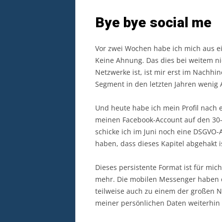
Bye bye social me
Vor zwei Wochen habe ich mich aus e
Keine Ahnung. Das dies bei weitem n
Netzwerke ist, ist mir erst im Nachhi
Segment in den letzten Jahren wenig
Und heute habe ich mein Profil nach 
meinen Facebook-Account auf den 30-
schicke ich im Juni noch eine DSGVO-A
haben, dass dieses Kapitel abgehakt i
Dieses persistente Format ist für mic
mehr. Die mobilen Messenger haben di
teilweise auch zu einem der großen N
meiner persönlichen Daten weiterhin 