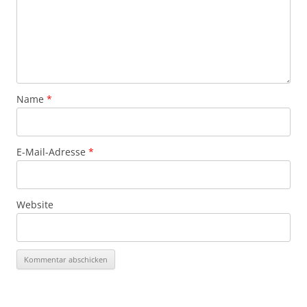
Name
*
E-Mail-Adresse
*
Website