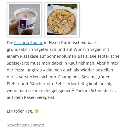
Die
Pizzaria Zodiac
in Essen Rüttenscheid backt
grundsätzlich vegetarisch und auf Wunsch vegan mit
einem Pizzakäse auf Sonnenblumen-Basis. Die esoterische
Speisekarte muss man dabei in Kauf nehmen. Aber hinter
der Pizza Jungfrau – die man auch als Widder bestellen
darf – verstecken sich nur Champions, Sesam, grüner
Pfeffer und Räuchertofu. Sehr lecker fettig knoblauchig,
wenn man sie im nahe gelegenenÂ Park im Schneidersitz
auf dem Rasen verspeist.
Ein toller Tag.
Schreibe eine Antwort