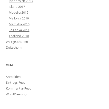
Indonesien 2013
Island 2017
Madeira 2015
Mallorca 2016
Marokko 2016
Sri Lanka 2011
Thailand 2010
Weltgeschehen
Zwitschern
META
Anmelden
Eintrags-Feed
Kommentar-Feed
WordPress.org