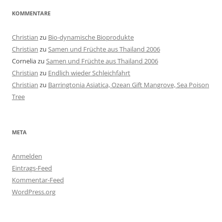
KOMMENTARE
Christian
zu
Bio-dynamische Bioprodukte
Christian
zu
Samen und Früchte aus Thailand 2006
Cornelia
zu
Samen und Früchte aus Thailand 2006
Christian
zu
Endlich wieder Schleichfahrt
Christian
zu
Barringtonia Asiatica, Ozean Gift Mangrove, Sea Poison
Tree
META
Anmelden
Eintrags-Feed
Kommentar-Feed
WordPress.org