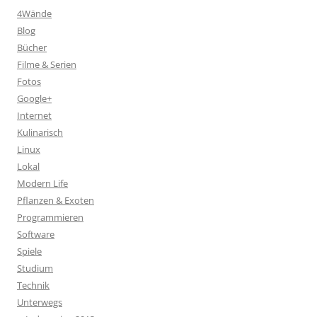
4Wände
Blog
Bücher
Filme & Serien
Fotos
Google+
Internet
Kulinarisch
Linux
Lokal
Modern Life
Pflanzen & Exoten
Programmieren
Software
Spiele
Studium
Technik
Unterwegs