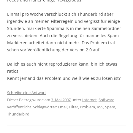
Einmal pro Woche verschluckt sich Thunderbird aber
irgendwie an meinen Filterregeln und vergisst für einige
Stunden, markierte Spammails in meinen Sammelordner
zu verschieben. Auch die Regelung für manuelles Spam-
Markieren arbeitet dann nicht mehr. Das Problem trat
schon vor Veröffentlichung der Version 2.0 auf.
Da ich es auch nicht reproduzieren kann, bin ich etwas
ratlos.
Kennt jemand das Problem und weiß wie es zu lösen ist?
Schreibe eine Antwort
Dieser Beitrag wurde am
3. Mai 2007
unter
Internet
,
Software
veröffentlicht. Schlagwörter:
Email
,
Filter
,
Problem
,
RSS
,
Spam
,
Thunderbird
.