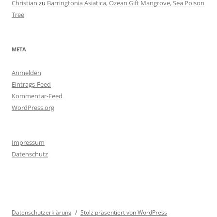
Christian
zu
Barringtonia Asiatica, Ozean Gift Mangrove, Sea Poison
Tree
META
Anmelden
Eintrags-Feed
Kommentar-Feed
WordPress.org
Impressum
Datenschutz
Datenschutzerklärung
Stolz präsentiert von WordPress