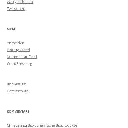
Weltgeschehen
Zwitschern
META
Anmelden
Eintrags-Feed
Kommentar-Feed
WordPress.org
Impressum
Datenschutz
KOMMENTARE
Christian
zu
Bio-dynamische Bioprodukte