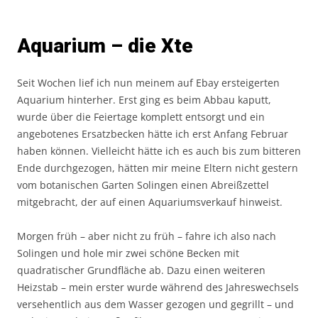
Aquarium – die Xte
Seit Wochen lief ich nun meinem auf Ebay ersteigerten
Aquarium hinterher. Erst ging es beim Abbau kaputt,
wurde über die Feiertage komplett entsorgt und ein
angebotenes Ersatzbecken hätte ich erst Anfang Februar
haben können. Vielleicht hätte ich es auch bis zum bitteren
Ende durchgezogen, hätten mir meine Eltern nicht gestern
vom botanischen Garten Solingen einen Abreißzettel
mitgebracht, der auf einen Aquariumsverkauf hinweist.
Morgen früh – aber nicht zu früh – fahre ich also nach
Solingen und hole mir zwei schöne Becken mit
quadratischer Grundfläche ab. Dazu einen weiteren
Heizstab – mein erster wurde während des Jahreswechsels
versehentlich aus dem Wasser gezogen und gegrillt – und