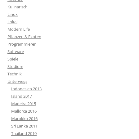
Kulinarisch
Linux
Lokal
Modern Life
Pflanzen & Exoten
Programmieren
Software
Spiele
Studium
Technik
Unterwegs
Indonesien 2013
Island 2017
Madeira 2015
Mallorca 2016
Marokko 2016
Sri Lanka 2011
Thailand 2010