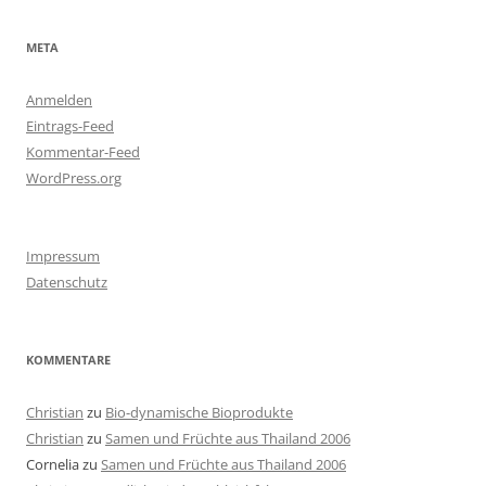
META
Anmelden
Eintrags-Feed
Kommentar-Feed
WordPress.org
Impressum
Datenschutz
KOMMENTARE
Christian
zu
Bio-dynamische Bioprodukte
Christian
zu
Samen und Früchte aus Thailand 2006
Cornelia
zu
Samen und Früchte aus Thailand 2006