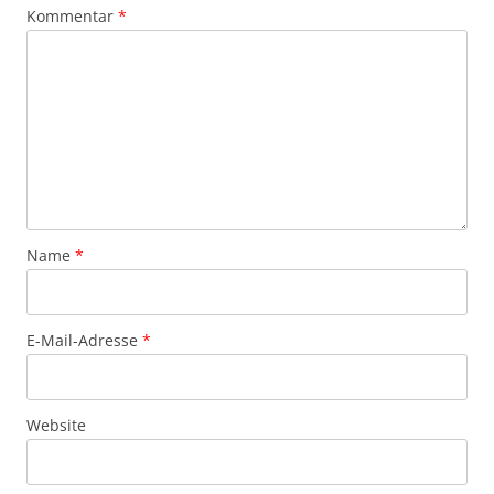
Kommentar
*
Name
*
E-Mail-Adresse
*
Website