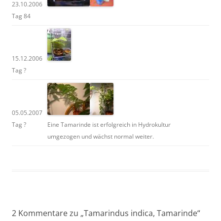
23.10.2006
Tag 84
15.12.2006
Tag ?
05.05.2007
Tag ?
Eine Tamarinde ist erfolgreich in Hydrokultur
umgezogen und wächst normal weiter.
2 Kommentare zu „
Tamarindus indica, Tamarinde
“