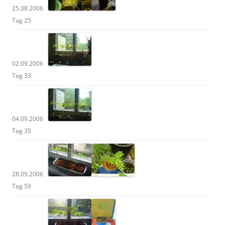
25.08.2006
Tag 25
02.09.2006
Tag 33
04.09.2006
Tag 35
28.09.2006
Tag 59