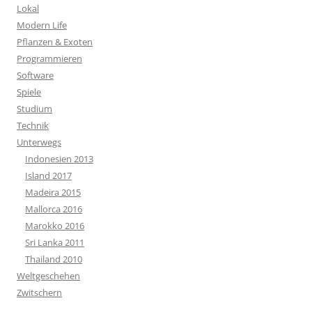
Lokal
Modern Life
Pflanzen & Exoten
Programmieren
Software
Spiele
Studium
Technik
Unterwegs
Indonesien 2013
Island 2017
Madeira 2015
Mallorca 2016
Marokko 2016
Sri Lanka 2011
Thailand 2010
Weltgeschehen
Zwitschern