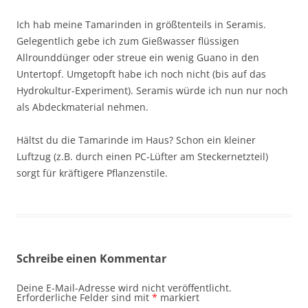
Ich hab meine Tamarinden in größtenteils in Seramis.
Gelegentlich gebe ich zum Gießwasser flüssigen
Allrounddünger oder streue ein wenig Guano in den
Untertopf. Umgetopft habe ich noch nicht (bis auf das
Hydrokultur-Experiment). Seramis würde ich nun nur noch
als Abdeckmaterial nehmen.
Hältst du die Tamarinde im Haus? Schon ein kleiner
Luftzug (z.B. durch einen PC-Lüfter am Steckernetzteil)
sorgt für kräftigere Pflanzenstile.
Schreibe einen Kommentar
Deine E-Mail-Adresse wird nicht veröffentlicht.
Erforderliche Felder sind mit
*
markiert