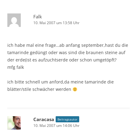
Falk
10. Mai 2007 um 13:58 Uhr
ich habe mal eine frage…ab anfang september,hast du die
tamarinde gedüngt oder was sind die braunen steine auf
der erde(ist es aufzuchtserde oder schon umgetöpft?
mfg falk
ich bitte schnell um anford,da meine tamarinde die
blätter/stile schwächer werden
Caracasa
Beitragsautor
10. Mai 2007 um 14:06 Uhr