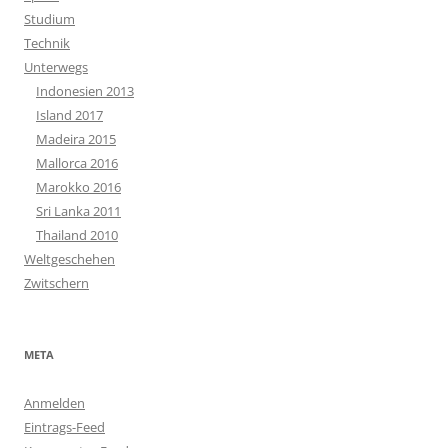
Studium
Technik
Unterwegs
Indonesien 2013
Island 2017
Madeira 2015
Mallorca 2016
Marokko 2016
Sri Lanka 2011
Thailand 2010
Weltgeschehen
Zwitschern
META
Anmelden
Eintrags-Feed