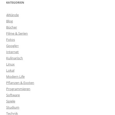
KATEGORIEN
4Wände
Blog
Bücher
Filme & Serien
Fotos
Google+
Internet
Kulinarisch
Linux
Lokal
Modern Life
Pflanzen & Exoten
Programmieren
Software
Spiele
Studium
Technik