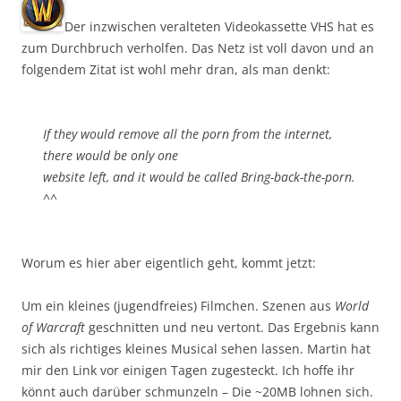
Der inzwischen veralteten Videokassette VHS hat es
zum Durchbruch verholfen. Das Netz ist voll davon und an
folgendem Zitat ist wohl mehr dran, als man denkt:
If they would remove all the porn from the internet,
there would be only one
website left, and it would be called Bring-back-the-porn.
^^
Worum es hier aber eigentlich geht, kommt jetzt:
Um ein kleines (jugendfreies) Filmchen. Szenen aus
World
of Warcraft
geschnitten und neu vertont. Das Ergebnis kann
sich als richtiges kleines Musical sehen lassen. Martin hat
mir den Link vor einigen Tagen zugesteckt. Ich hoffe ihr
könnt auch darüber schmunzeln – Die ~20MB lohnen sich.