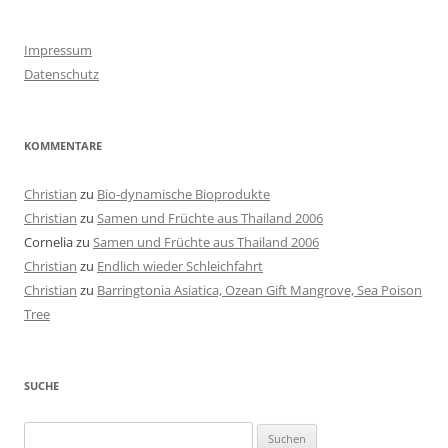
Impressum
Datenschutz
KOMMENTARE
Christian
zu
Bio-dynamische Bioprodukte
Christian
zu
Samen und Früchte aus Thailand 2006
Cornelia
zu
Samen und Früchte aus Thailand 2006
Christian
zu
Endlich wieder Schleichfahrt
Christian
zu
Barringtonia Asiatica, Ozean Gift Mangrove, Sea Poison
Tree
SUCHE
Suchen