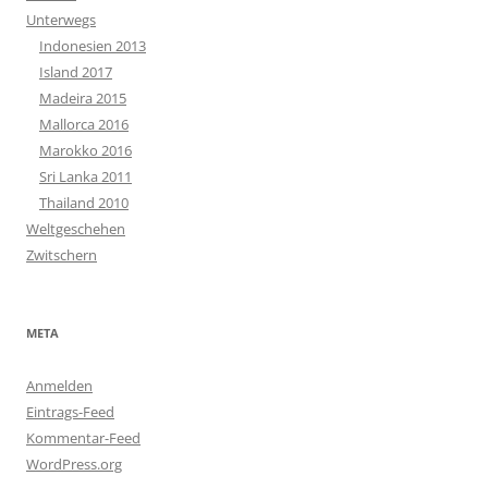
Unterwegs
Indonesien 2013
Island 2017
Madeira 2015
Mallorca 2016
Marokko 2016
Sri Lanka 2011
Thailand 2010
Weltgeschehen
Zwitschern
META
Anmelden
Eintrags-Feed
Kommentar-Feed
WordPress.org