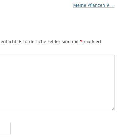
Meine Pflanzen 9
→
entlicht.
Erforderliche Felder sind mit
*
markiert