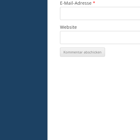
E-Mail-Adresse
*
Website