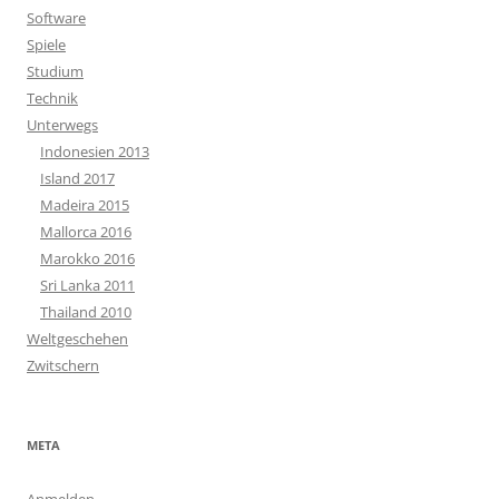
Software
Spiele
Studium
Technik
Unterwegs
Indonesien 2013
Island 2017
Madeira 2015
Mallorca 2016
Marokko 2016
Sri Lanka 2011
Thailand 2010
Weltgeschehen
Zwitschern
META