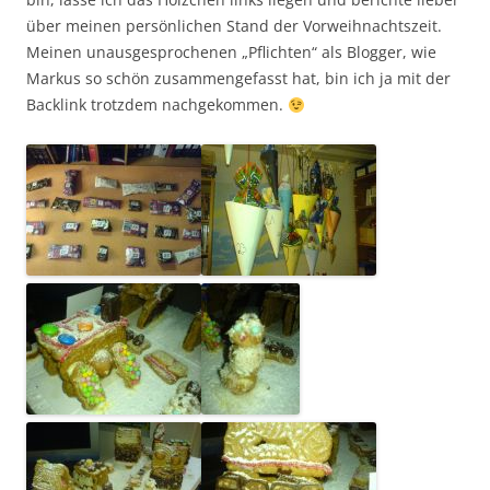
über meinen persönlichen Stand der Vorweihnachtszeit.
Meinen unausgesprochenen „Pflichten“ als Blogger, wie
Markus so schön zusammengefasst hat, bin ich ja mit der
Backlink trotzdem nachgekommen.