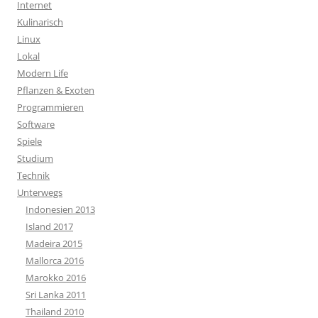
Internet
Kulinarisch
Linux
Lokal
Modern Life
Pflanzen & Exoten
Programmieren
Software
Spiele
Studium
Technik
Unterwegs
Indonesien 2013
Island 2017
Madeira 2015
Mallorca 2016
Marokko 2016
Sri Lanka 2011
Thailand 2010