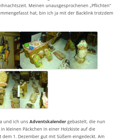
ihnachtszeit. Meinen unausgesprochenen „Pflichten“
mmengefasst hat, bin ich ja mit der Backlink trotzdem
ea und ich uns
Adventskalender
gebastelt, die nun
n kleinen Päckchen in einer Holzkiste auf die
seit dem 1. Dezember gut mit Süßem eingedeckt. Am