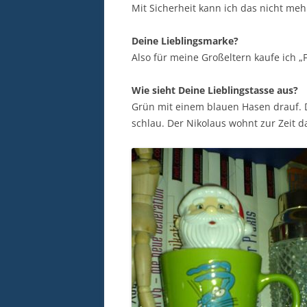
Mit Sicherheit kann ich das nicht me
Deine Lieblingsmarke?
Also für meine Großeltern kaufe ich „
Wie sieht Deine Lieblingstasse aus?
Grün mit einem blauen Hasen drauf. D
schlau. Der Nikolaus wohnt zur Zeit d