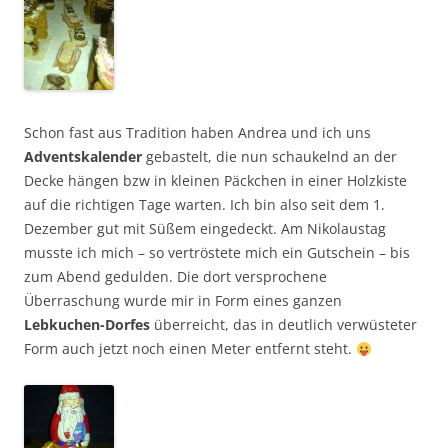
Schon fast aus Tradition haben Andrea und ich uns
Adventskalender
gebastelt, die nun schaukelnd an der
Decke hängen bzw in kleinen Päckchen in einer Holzkiste
auf die richtigen Tage warten. Ich bin also seit dem 1.
Dezember gut mit Süßem eingedeckt. Am Nikolaustag
musste ich mich – so vertröstete mich ein Gutschein – bis
zum Abend gedulden. Die dort versprochene
Überraschung wurde mir in Form eines ganzen
Lebkuchen-Dorfes
überreicht, das in deutlich verwüsteter
Form auch jetzt noch einen Meter entfernt steht.