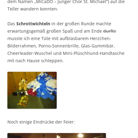
dem Namen „MiCaDO – Junger Chor St. Michael“) auf die
Teller wandern konnten.
Das
Schrottwichteln
in der großen Runde machte
erwartungsgemäß großen Spaß und am Ende
durfte
musste ich eine Tüte mit aufblasbarem Herzchen-
Bilderrahmen, Porno-Sonnenbrille, Glas-Gummibär,
Cheerleader-Wuschel und Mini-Plüschhund-Handtasche
mit nach Hause schleppen.
Noch einige Eindrücke der Feier: