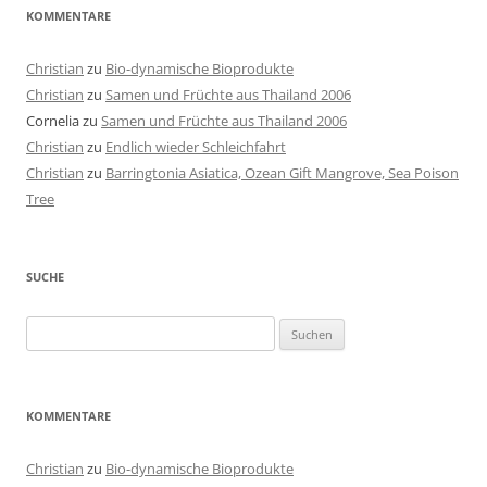
KOMMENTARE
Christian
zu
Bio-dynamische Bioprodukte
Christian
zu
Samen und Früchte aus Thailand 2006
Cornelia
zu
Samen und Früchte aus Thailand 2006
Christian
zu
Endlich wieder Schleichfahrt
Christian
zu
Barringtonia Asiatica, Ozean Gift Mangrove, Sea Poison
Tree
SUCHE
Suchen
nach:
KOMMENTARE
Christian
zu
Bio-dynamische Bioprodukte