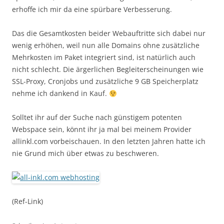
erhoffe ich mir da eine spürbare Verbesserung.
Das die Gesamtkosten beider Webauftritte sich dabei nur
wenig erhöhen, weil nun alle Domains ohne zusätzliche
Mehrkosten im Paket integriert sind, ist natürlich auch
nicht schlecht. Die ärgerlichen Begleiterscheinungen wie
SSL-Proxy, Cronjobs und zusätzliche 9 GB Speicherplatz
nehme ich dankend in Kauf.
Solltet ihr auf der Suche nach günstigem potenten
Webspace sein, könnt ihr ja mal bei meinem Provider
allinkl.com vorbeischauen. In den letzten Jahren hatte ich
nie Grund mich über etwas zu beschweren.
(Ref-Link)