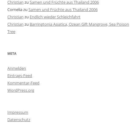
Christian
zu
Samen und Früchte aus Thailand 2006
Cornelia
zu
Samen und Früchte aus Thailand 2006
Christian
zu
Endlich wieder Schleichfahrt
Christian
zu
Barringtonia Asiatica, Ozean Gift Mangrove, Sea Poison
Tree
META
Anmelden
Eintrags-Feed
Kommentar-Feed
WordPress.org
Impressum
Datenschutz