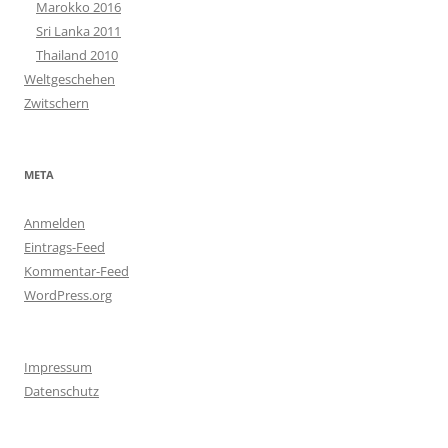
Marokko 2016
Sri Lanka 2011
Thailand 2010
Weltgeschehen
Zwitschern
META
Anmelden
Eintrags-Feed
Kommentar-Feed
WordPress.org
Impressum
Datenschutz