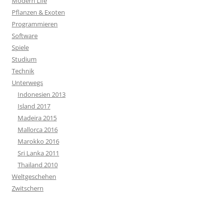
Modern Life
Pflanzen & Exoten
Programmieren
Software
Spiele
Studium
Technik
Unterwegs
Indonesien 2013
Island 2017
Madeira 2015
Mallorca 2016
Marokko 2016
Sri Lanka 2011
Thailand 2010
Weltgeschehen
Zwitschern