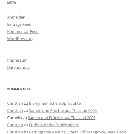
META
Anmelden
Eintrags-Feed
Kommentar-Feed
WordPress.org
Impressum
Datenschutz
KOMMENTARE
Christian
zu
Bio-dynamische Bioprodukte
Christian
zu
Samen und Früchte aus Thailand 2006
Cornelia
zu
Samen und Früchte aus Thailand 2006
Christian
zu
Endlich wieder Schleichfahrt
Christian
zu
Barringtonia Asiatica, Ozean Gift Mangrove, Sea Poison