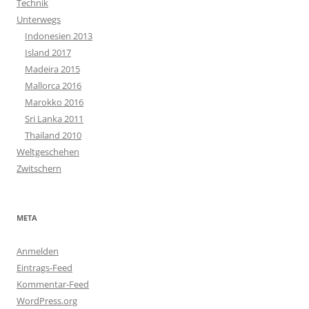
Technik
Unterwegs
Indonesien 2013
Island 2017
Madeira 2015
Mallorca 2016
Marokko 2016
Sri Lanka 2011
Thailand 2010
Weltgeschehen
Zwitschern
META
Anmelden
Eintrags-Feed
Kommentar-Feed
WordPress.org