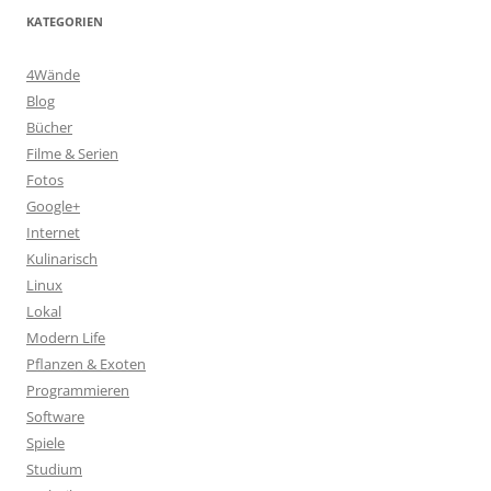
KATEGORIEN
4Wände
Blog
Bücher
Filme & Serien
Fotos
Google+
Internet
Kulinarisch
Linux
Lokal
Modern Life
Pflanzen & Exoten
Programmieren
Software
Spiele
Studium