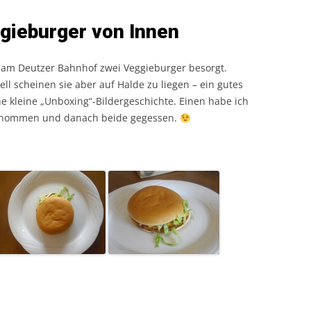
gieburger von Innen
am Deutzer Bahnhof zwei Veggieburger besorgt.
l scheinen sie aber auf Halde zu liegen – ein gutes
ine kleine „Unboxing“-Bildergeschichte. Einen habe ich
genommen und danach beide gegessen.