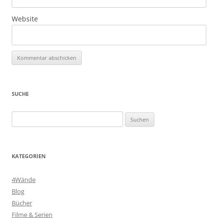
Website
SUCHE
Suchen
nach:
KATEGORIEN
4Wände
Blog
Bücher
Filme & Serien