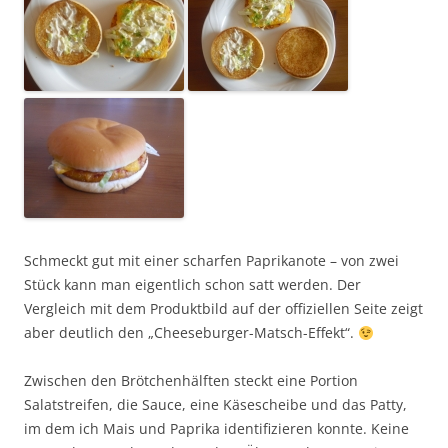
Schmeckt gut mit einer scharfen Paprikanote – von zwei
Stück kann man eigentlich schon satt werden. Der
Vergleich mit dem Produktbild auf der offiziellen Seite zeigt
aber deutlich den „Cheeseburger-Matsch-Effekt“.
Zwischen den Brötchenhälften steckt eine Portion
Salatstreifen, die Sauce, eine Käsescheibe und das Patty,
im dem ich Mais und Paprika identifizieren konnte. Keine