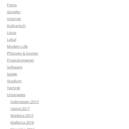
Fotos
Google+
Internet
Kulinarisch
Linux
Lokal
Modern Life
Pflanzen & Exoten
Programmieren
Software
Spiele
Studium
Technik
Unterwegs
Indonesien 2013
Island 2017
Madeira 2015
Mallorca 2016