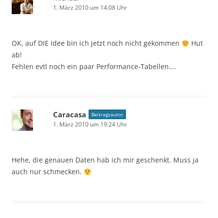
1. März 2010 um 14:08 Uhr
OK, auf DIE Idee bin ich jetzt noch nicht gekommen
Hut
ab!
Fehlen evtl noch ein paar Performance-Tabellen….
Caracasa
Beitragsautor
1. März 2010 um 19:24 Uhr
Hehe, die genauen Daten hab ich mir geschenkt. Muss ja
auch nur schmecken.