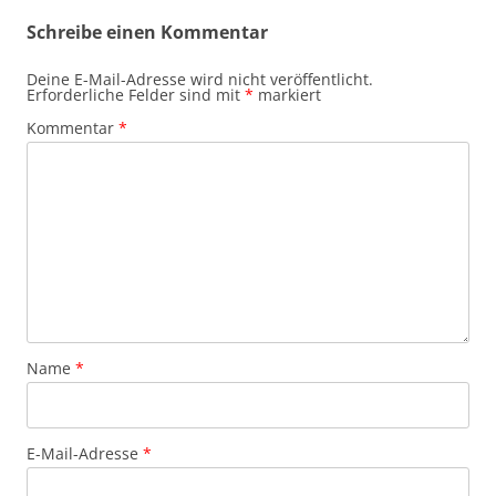
Schreibe einen Kommentar
Deine E-Mail-Adresse wird nicht veröffentlicht.
Erforderliche Felder sind mit
*
markiert
Kommentar
*
Name
*
E-Mail-Adresse
*