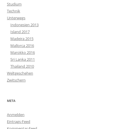
Studium
Technik
Unterwegs
Indonesien 2013
Island 2017
Madeira 2015
Mallorca 2016
Marokko 2016
Sri Lanka 2011
Thailand 2010
Weltgeschehen
Zwitschern
META
Anmelden
Eintrags-Feed
Kommentar-Feed