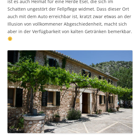
ist es auch Heimat für eine Herde Esel, die sich im
Schatten ungestört der Fellpflege widmet. Dass dieser Ort
auch mit dem Auto erreichbar ist, kratzt zwar etwas an der
Illusion von vollkommener Abgeschiedenheit, macht sich
aber in der Verfügbarkeit von kalten Getränken bemerkbar.