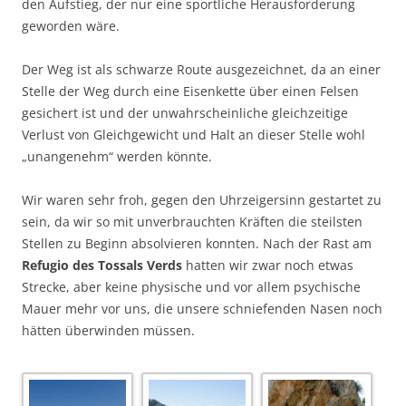
den Aufstieg, der nur eine sportliche Herausforderung
geworden wäre.
Der Weg ist als schwarze Route ausgezeichnet, da an einer
Stelle der Weg durch eine Eisenkette über einen Felsen
gesichert ist und der unwahrscheinliche gleichzeitige
Verlust von Gleichgewicht und Halt an dieser Stelle wohl
„unangenehm“ werden könnte.
Wir waren sehr froh, gegen den Uhrzeigersinn gestartet zu
sein, da wir so mit unverbrauchten Kräften die steilsten
Stellen zu Beginn absolvieren konnten. Nach der Rast am
Refugio des Tossals Verds
hatten wir zwar noch etwas
Strecke, aber keine physische und vor allem psychische
Mauer mehr vor uns, die unsere schniefenden Nasen noch
hätten überwinden müssen.