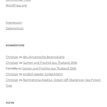
WordPress.org
Impressum
Datenschutz
KOMMENTARE
Christian
zu
Bio-dynamische Bioprodukte
Christian
zu
Samen und Früchte aus Thailand 2006
Cornelia
zu
Samen und Früchte aus Thailand 2006
Christian
zu
Endlich wieder Schleichfahrt
Christian
zu
Barringtonia Asiatica, Ozean Gift Mangrove, Sea Poison
Tree
SUCHE