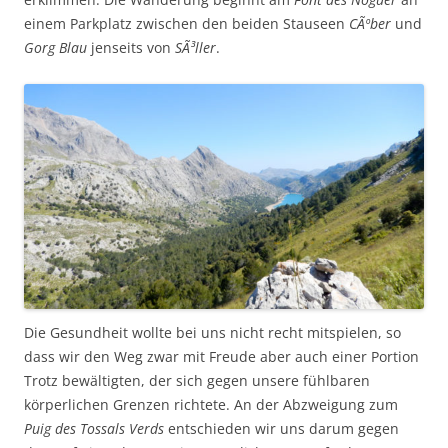
einem Parkplatz zwischen den beiden Stauseen
CÃºber
und
Gorg Blau
jenseits von
SÃ³ller
.
Die Gesundheit wollte bei uns nicht recht mitspielen, so
dass wir den Weg zwar mit Freude aber auch einer Portion
Trotz bewältigten, der sich gegen unsere fühlbaren
körperlichen Grenzen richtete. An der Abzweigung zum
Puig des Tossals Verds
entschieden wir uns darum gegen