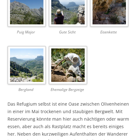
Puig Major
Gute Sicht
Eisenkette
Bergland
Ehemalige Bergzeige
Das Refugium selbst ist eine Oase zwischen Olivenheinen
in einer im Mai trockenen und staubigen Bergwelt. Mit
Reservierung könnte man hier auch nächtigen oder warm
essen, aber auch als Rastplatz macht es bereits einiges
her. Neben den kurzweiligen Aufenthalten der Wanderer