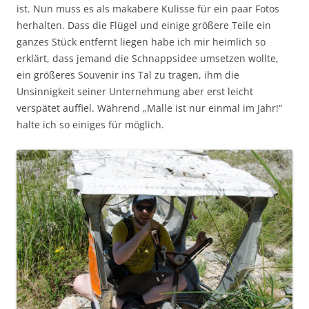
ist. Nun muss es als makabere Kulisse für ein paar Fotos
herhalten. Dass die Flügel und einige größere Teile ein
ganzes Stück entfernt liegen habe ich mir heimlich so
erklärt, dass jemand die Schnappsidee umsetzen wollte,
ein größeres Souvenir ins Tal zu tragen, ihm die
Unsinnigkeit seiner Unternehmung aber erst leicht
verspätet auffiel. Während „Malle ist nur einmal im Jahr!“
halte ich so einiges für möglich.