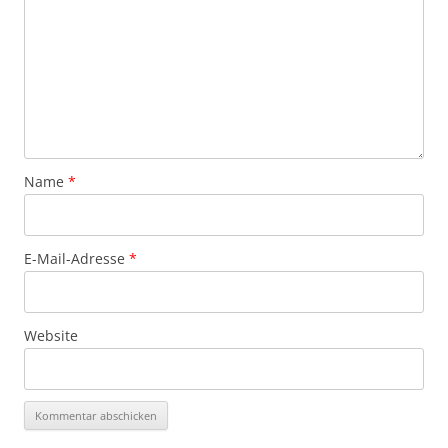
Name
*
E-Mail-Adresse
*
Website