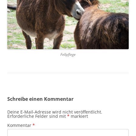
Fellpflege
Schreibe einen Kommentar
Deine E-Mail-Adresse wird nicht veröffentlicht.
Erforderliche Felder sind mit
*
markiert
Kommentar
*