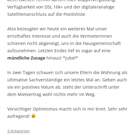
Verfügbarkeit von DSL 16k+ und der digitale/analoge
Satellitenanschluss auf die Positivliste.
Also bezeugten wir heute ein weiteres Mal unser
ernsthaftes Interesse und auch die Vermieterinnen
schienen nicht abgeneigt, uns in die Hausgemeinschaft
aufzunehmen. Letzten Endes lief es sogar auf eine
mündliche Zusage
hinaus! *jubel*
In zwei Tagen schauen sich unsere Eltern die Wohnung als
ultimative Sachverständige ein letztes Mal an. Geben auch
sie ein positives Votum ab, steht der Unterschrift unter
dem Mietvertrag wohl nichts mehr im Weg.
Vorsichtiger Optimismus macht sich in mir breit. Sehr sehr
aufregend!
3 Antworten