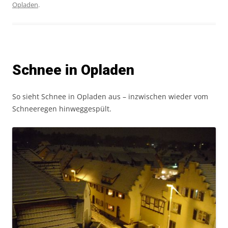
Opladen
.
Schnee in Opladen
So sieht Schnee in Opladen aus – inzwischen wieder vom
Schneeregen hinweggespült.