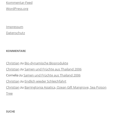
Kommentar-Feed
WordPress.org
Impressum
Datenschutz
KOMMENTARE
Christian
zu
Bio-dynamische Bioprodukte
Christian
zu
Samen und Früchte aus Thailand 2006
Cornelia
zu
Samen und Früchte aus Thailand 2006
Christian
zu
Endlich wieder Schleichfahrt
Christian
zu
Barringtonia Asiatica, Ozean Gift Mangrove, Sea Poison
Tree
SUCHE