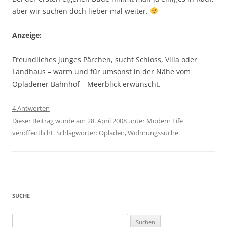
aber wir suchen doch lieber mal weiter.
Anzeige:
Freundliches junges Pärchen, sucht Schloss, Villa oder
Landhaus – warm und für umsonst in der Nähe vom
Opladener Bahnhof – Meerblick erwünscht.
4 Antworten
Dieser Beitrag wurde am
28. April 2008
unter
Modern Life
veröffentlicht. Schlagwörter:
Opladen
,
Wohnungssuche
.
SUCHE
Suchen