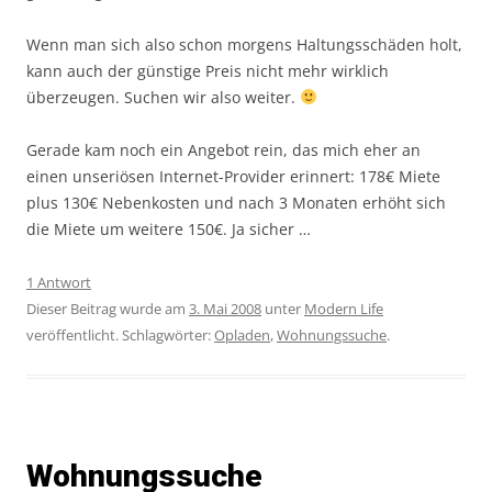
Wenn man sich also schon morgens Haltungsschäden holt,
kann auch der günstige Preis nicht mehr wirklich
überzeugen. Suchen wir also weiter.
Gerade kam noch ein Angebot rein, das mich eher an
einen unseriösen Internet-Provider erinnert: 178€ Miete
plus 130€ Nebenkosten und nach 3 Monaten erhöht sich
die Miete um weitere 150€. Ja sicher …
1 Antwort
Dieser Beitrag wurde am
3. Mai 2008
unter
Modern Life
veröffentlicht. Schlagwörter:
Opladen
,
Wohnungssuche
.
Wohnungssuche