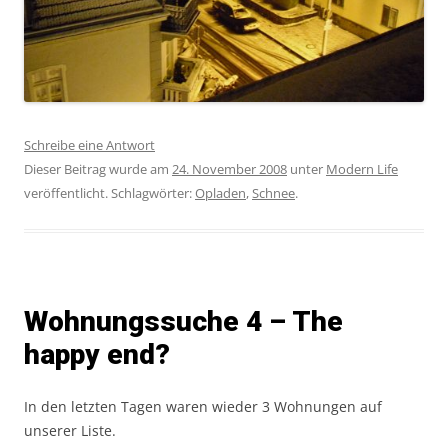
Schreibe eine Antwort
Dieser Beitrag wurde am
24. November 2008
unter
Modern Life
veröffentlicht. Schlagwörter:
Opladen
,
Schnee
.
Wohnungssuche 4 – The
happy end?
In den letzten Tagen waren wieder 3 Wohnungen auf
unserer Liste.