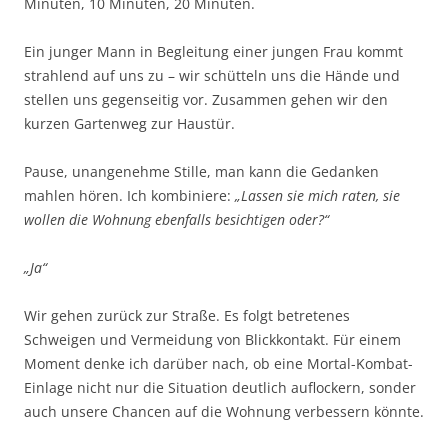
Minuten, 10 Minuten, 20 Minuten.
Ein junger Mann in Begleitung einer jungen Frau kommt
strahlend auf uns zu – wir schütteln uns die Hände und
stellen uns gegenseitig vor. Zusammen gehen wir den
kurzen Gartenweg zur Haustür.
Pause, unangenehme Stille, man kann die Gedanken
mahlen hören. Ich kombiniere:
„Lassen sie mich raten, sie
wollen die Wohnung ebenfalls besichtigen oder?“
„Ja“
Wir gehen zurück zur Straße. Es folgt betretenes
Schweigen und Vermeidung von Blickkontakt. Für einem
Moment denke ich darüber nach, ob eine Mortal-Kombat-
Einlage nicht nur die Situation deutlich auflockern, sonder
auch unsere Chancen auf die Wohnung verbessern könnte.