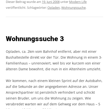
Dieser Beitrag wurde am
19. Juni 2008
unter
Modern Life
veröffentlicht. Schlagwörter:
Opladen
,
Wohnungssuche
.
Wohnungssuche 3
Opladen, ca. 2km vom Bahnhof entfernt, aber mit einer
Bushaltestelle direkt vor der Tür. Die Wohnung in einem 3-
Familienhaus – unrenoviert, weil bis vor kurzem von einer
älteren Dame bewohnt, die nun in ein Altenheim umzieht.
Wir kommen, nach einem kleinen Sprint auf der Autobahn,
auf die Sekunde an der angegebenen Adresse an. Unser
Ansprechpartner ist persönlich verhindert und schickt
seinen Bruder, um uns die Wohnung zu zeigen. Wie
verabredet warten wir auf dem Gehweg vor dem Haus – 5