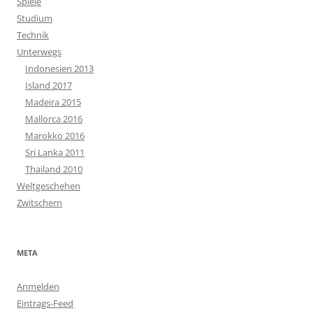
Spiele
Studium
Technik
Unterwegs
Indonesien 2013
Island 2017
Madeira 2015
Mallorca 2016
Marokko 2016
Sri Lanka 2011
Thailand 2010
Weltgeschehen
Zwitschern
META
Anmelden
Eintrags-Feed