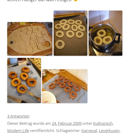
3 Antworten
Dieser Beitrag wurde am
24. Februar 2009
unter
Kulinarisch
,
Modern Life
veröffentlicht. Schlagwörter:
Karneval
,
Leverkusen
,