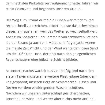
dem nächsten Parkplatz vertrautgemacht hatte, fuhren wir
zurück zum Zelt und begannen unseren Urlaub.
Der Weg zum Strand durch die Dünen war mit dem Rad
recht schnell zu erreichen. Leider musste das Schwimmen
dieses Jahr ausfallen, weil das Wetter zu wechselhaft war.
Aber zum Spazieren und Sammeln von schwarzen Steinen
läd der Strand ja auch ein. Mütze und Regenjacke waren
die meiste Zeit Pflicht und der Wind wehte den losen Sand
um die Füße und Hose, der dort nach den gelegentlichen
Regenschauern eine hübsche Schicht bildete.
Besonders nachts wackelt das Zelt kräftig und nach den
ersten Tagen musste eine weitere Plastikplane (über dem
Zelt gespannt) unseren Berg an Schlafsäcken, Kissen und
Decken vor dem eindringenden Wasser schützen.
Nachdem wir unseren Unterschlupf gesichert hatten,
konnten uns Wind und Wetter aber nichts mehr antuen.