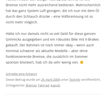
Bremse nicht mehr ausreichend bedienen. Wahrscheinlich
hat das ganz System Luft gezogen, die ich nun mit dem Öl
durch den Schlauch drücke – eine Vollbremsung ist so
nicht mehr möglich.
Hätte ich nur damals nicht so viel Geld für diese ganzen
Gimmicks ausgegeben und ein robustes Bike mit V-Brakes
gekauft. Der Rahmen ist noch immer okay – wenn auch
minimal schwerer als aktuelle Modelle – aber ohne
funktionierende Bremse, die zusätzlich im Sommer
spontan blockiert, hab ich da sehr wenig von.
Schreibe eine Antwort
Dieser Beitrag wurde am
29. April 2008
unter
Technik
veröffentlicht.
Schlagwörter:
Bremse
,
Fahrrad
,
kaputt
.