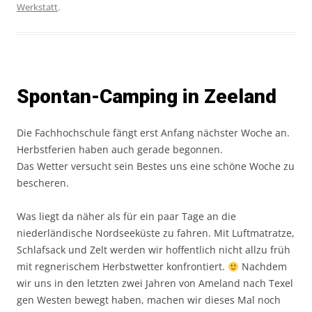
Werkstatt
.
Spontan-Camping in Zeeland
Die Fachhochschule fängt erst Anfang nächster Woche an.
Herbstferien haben auch gerade begonnen.
Das Wetter versucht sein Bestes uns eine schöne Woche zu
bescheren.
Was liegt da näher als für ein paar Tage an die
niederländische Nordseeküste zu fahren. Mit Luftmatratze,
Schlafsack und Zelt werden wir hoffentlich nicht allzu früh
mit regnerischem Herbstwetter konfrontiert.
Nachdem
wir uns in den letzten zwei Jahren von Ameland nach Texel
gen Westen bewegt haben, machen wir dieses Mal noch