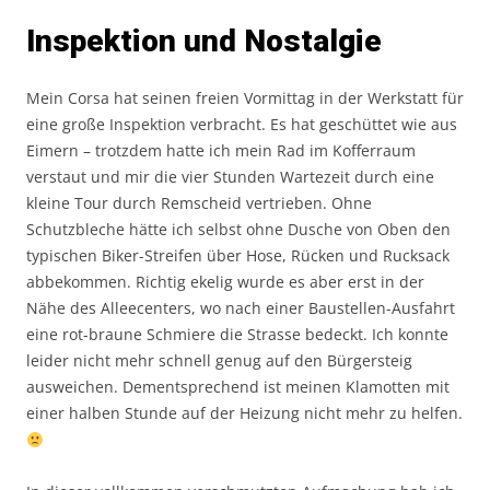
Inspektion und Nostalgie
Mein Corsa hat seinen freien Vormittag in der Werkstatt für
eine große Inspektion verbracht. Es hat geschüttet wie aus
Eimern – trotzdem hatte ich mein Rad im Kofferraum
verstaut und mir die vier Stunden Wartezeit durch eine
kleine Tour durch Remscheid vertrieben. Ohne
Schutzbleche hätte ich selbst ohne Dusche von Oben den
typischen Biker-Streifen über Hose, Rücken und Rucksack
abbekommen. Richtig ekelig wurde es aber erst in der
Nähe des Alleecenters, wo nach einer Baustellen-Ausfahrt
eine rot-braune Schmiere die Strasse bedeckt. Ich konnte
leider nicht mehr schnell genug auf den Bürgersteig
ausweichen. Dementsprechend ist meinen Klamotten mit
einer halben Stunde auf der Heizung nicht mehr zu helfen.