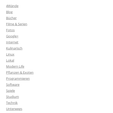
4Wände
Blog
Bücher
Filme & Serien
Fotos
Google+
Internet
Kulinarisch
Linux
Lokal
Modern Life
Pflanzen & Exoten
Programmieren
Software
Spiele
Studium
Technik
Unterwegs