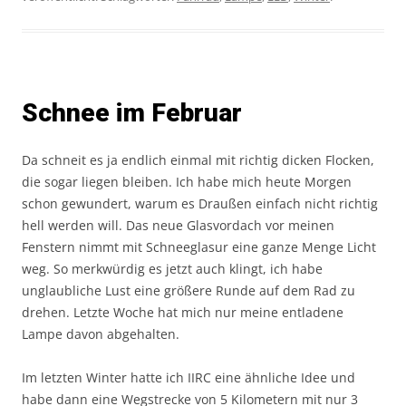
Schnee im Februar
Da schneit es ja endlich einmal mit richtig dicken Flocken,
die sogar liegen bleiben. Ich habe mich heute Morgen
schon gewundert, warum es Draußen einfach nicht richtig
hell werden will. Das neue Glasvordach vor meinen
Fenstern nimmt mit Schneeglasur eine ganze Menge Licht
weg. So merkwürdig es jetzt auch klingt, ich habe
unglaubliche Lust eine größere Runde auf dem Rad zu
drehen. Letzte Woche hat mich nur meine entladene
Lampe davon abgehalten.
Im letzten Winter hatte ich IIRC eine ähnliche Idee und
habe dann eine Wegstrecke von 5 Kilometern mit nur 3