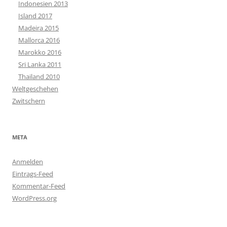
Indonesien 2013
Island 2017
Madeira 2015
Mallorca 2016
Marokko 2016
Sri Lanka 2011
Thailand 2010
Weltgeschehen
Zwitschern
META
Anmelden
Eintrags-Feed
Kommentar-Feed
WordPress.org