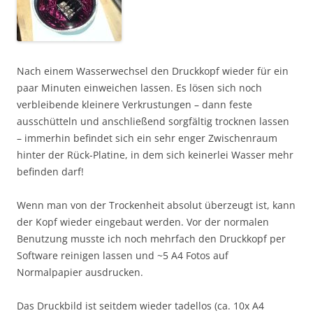
Nach einem Wasserwechsel den Druckkopf wieder für ein
paar Minuten einweichen lassen. Es lösen sich noch
verbleibende kleinere Verkrustungen – dann feste
ausschütteln und anschließend sorgfältig trocknen lassen
– immerhin befindet sich ein sehr enger Zwischenraum
hinter der Rück-Platine, in dem sich keinerlei Wasser mehr
befinden darf!
Wenn man von der Trockenheit absolut überzeugt ist, kann
der Kopf wieder eingebaut werden. Vor der normalen
Benutzung musste ich noch mehrfach den Druckkopf per
Software reinigen lassen und ~5 A4 Fotos auf
Normalpapier ausdrucken.
Das Druckbild ist seitdem wieder tadellos (ca. 10x A4