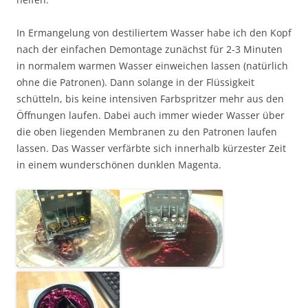
In Ermangelung von destiliertem Wasser habe ich den Kopf
nach der einfachen Demontage zunächst für 2-3 Minuten
in normalem warmen Wasser einweichen lassen (natürlich
ohne die Patronen). Dann solange in der Flüssigkeit
schütteln, bis keine intensiven Farbspritzer mehr aus den
Öffnungen laufen. Dabei auch immer wieder Wasser über
die oben liegenden Membranen zu den Patronen laufen
lassen. Das Wasser verfärbte sich innerhalb kürzester Zeit
in einem wunderschönen dunklen Magenta.