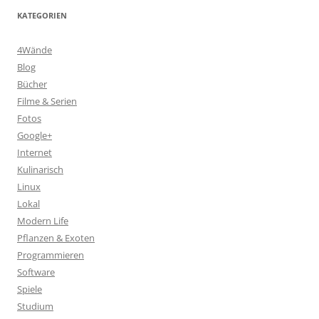
KATEGORIEN
4Wände
Blog
Bücher
Filme & Serien
Fotos
Google+
Internet
Kulinarisch
Linux
Lokal
Modern Life
Pflanzen & Exoten
Programmieren
Software
Spiele
Studium