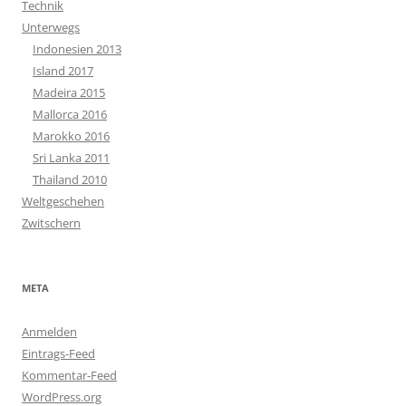
Technik
Unterwegs
Indonesien 2013
Island 2017
Madeira 2015
Mallorca 2016
Marokko 2016
Sri Lanka 2011
Thailand 2010
Weltgeschehen
Zwitschern
META
Anmelden
Eintrags-Feed
Kommentar-Feed
WordPress.org