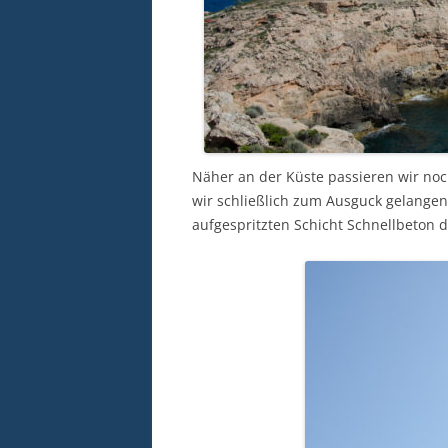
Näher an der Küste passieren wir n
wir schließlich zum Ausguck gelangen
aufgespritzten Schicht Schnellbeton