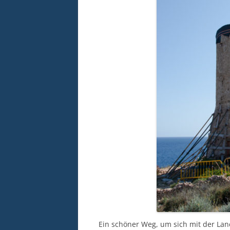
Ein schöner Weg, um sich mit der Lan