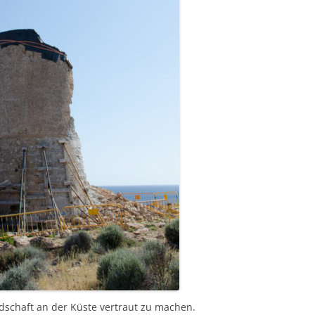
dschaft an der Küste vertraut zu machen.