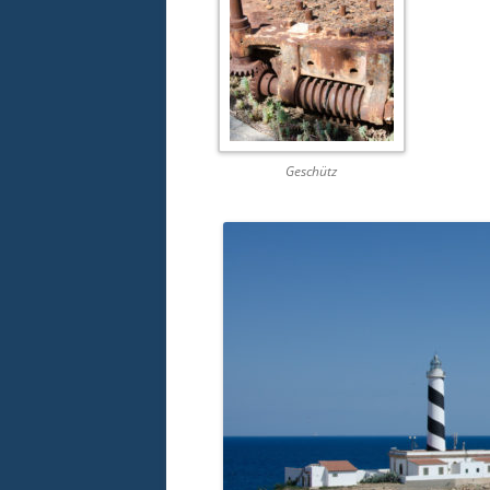
Geschütz