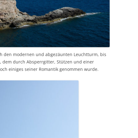
och den modernen und abgezäunten Leuchtturm, bis
, dem durch Absperrgitter, Stützen und einer
 doch einiges seiner Romantik genommen wurde.