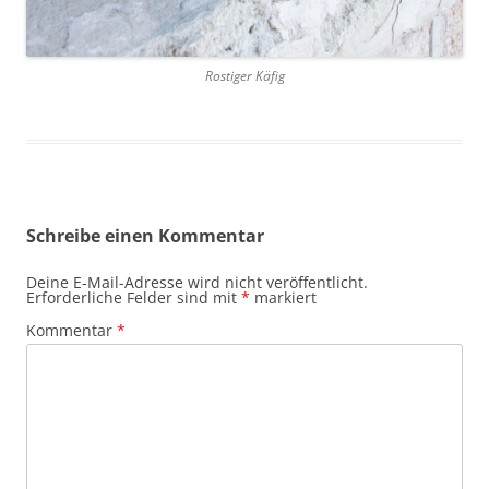
Rostiger Käfig
Schreibe einen Kommentar
Deine E-Mail-Adresse wird nicht veröffentlicht.
Erforderliche Felder sind mit
*
markiert
Kommentar
*