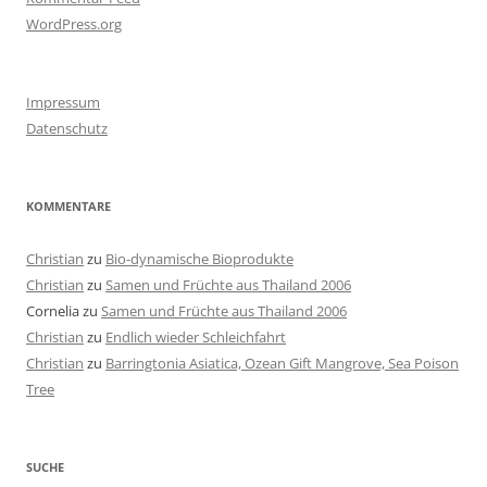
WordPress.org
Impressum
Datenschutz
KOMMENTARE
Christian
zu
Bio-dynamische Bioprodukte
Christian
zu
Samen und Früchte aus Thailand 2006
Cornelia
zu
Samen und Früchte aus Thailand 2006
Christian
zu
Endlich wieder Schleichfahrt
Christian
zu
Barringtonia Asiatica, Ozean Gift Mangrove, Sea Poison
Tree
SUCHE