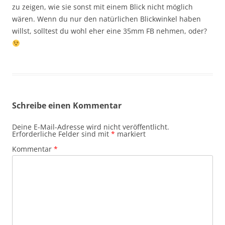
zu zeigen, wie sie sonst mit einem Blick nicht möglich
wären. Wenn du nur den natürlichen Blickwinkel haben
willst, solltest du wohl eher eine 35mm FB nehmen, oder?
Schreibe einen Kommentar
Deine E-Mail-Adresse wird nicht veröffentlicht.
Erforderliche Felder sind mit
*
markiert
Kommentar
*