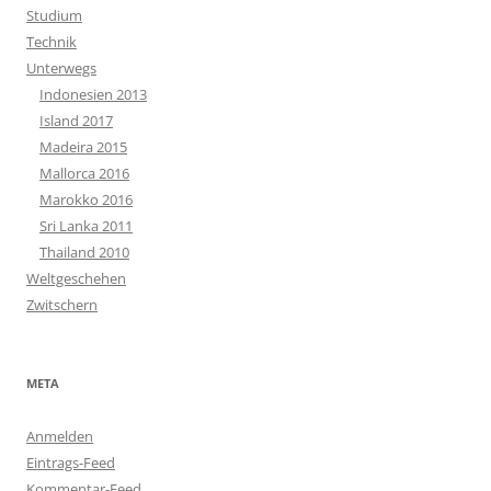
Studium
Technik
Unterwegs
Indonesien 2013
Island 2017
Madeira 2015
Mallorca 2016
Marokko 2016
Sri Lanka 2011
Thailand 2010
Weltgeschehen
Zwitschern
META
Anmelden
Eintrags-Feed
Kommentar-Feed