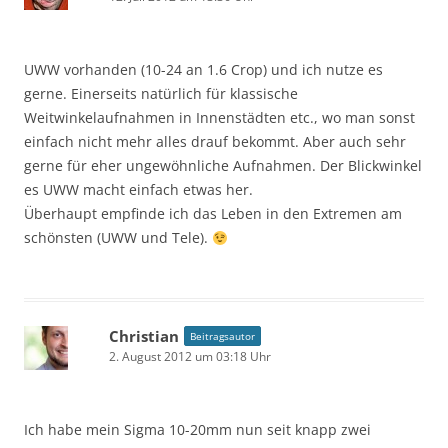
UWW vorhanden (10-24 an 1.6 Crop) und ich nutze es
gerne. Einerseits natürlich für klassische
Weitwinkelaufnahmen in Innenstädten etc., wo man sonst
einfach nicht mehr alles drauf bekommt. Aber auch sehr
gerne für eher ungewöhnliche Aufnahmen. Der Blickwinkel
es UWW macht einfach etwas her.
Überhaupt empfinde ich das Leben in den Extremen am
schönsten (UWW und Tele).
Christian
Beitragsautor
2. August 2012 um 03:18 Uhr
Ich habe mein Sigma 10-20mm nun seit knapp zwei