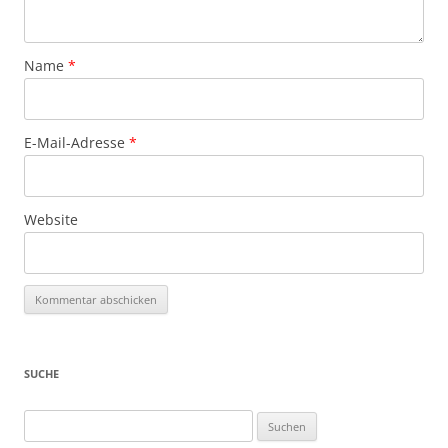
Name
*
E-Mail-Adresse
*
Website
SUCHE
Suchen
nach: