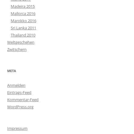
Madeira 2015
Mallorca 2016
Marokko 2016
Sri Lanka 2011
Thailand 2010
Weltgeschehen
Zwitschern
META
Anmelden
Eintrags-Feed
Kommentar-Feed
WordPress.org
Impressum