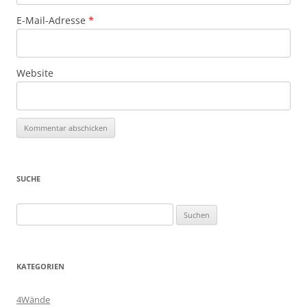
E-Mail-Adresse
*
Website
SUCHE
Suchen
nach:
KATEGORIEN
4Wände