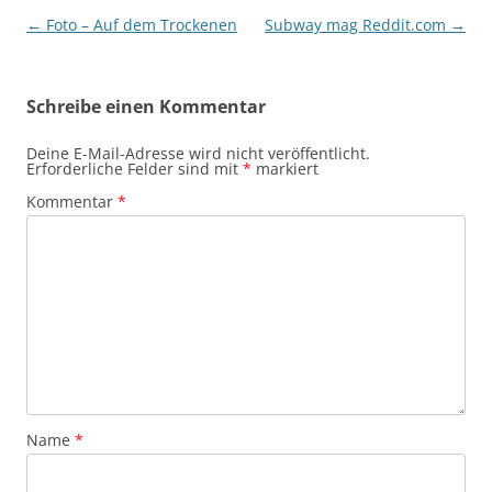
Beitragsnavigation
←
Foto – Auf dem Trockenen
Subway mag Reddit.com
→
Schreibe einen Kommentar
Deine E-Mail-Adresse wird nicht veröffentlicht.
Erforderliche Felder sind mit
*
markiert
Kommentar
*
Name
*