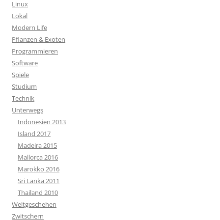
Linux
Lokal
Modern Life
Pflanzen & Exoten
Programmieren
Software
Spiele
Studium
Technik
Unterwegs
Indonesien 2013
Island 2017
Madeira 2015
Mallorca 2016
Marokko 2016
Sri Lanka 2011
Thailand 2010
Weltgeschehen
Zwitschern