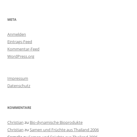
META
Anmelden
Eintrags-Feed
Kommentar-Feed
WordPress.org
Impressum
Datenschutz
KOMMENTARE
Christian
zu
Bio-dynamische Bioprodukte
Christian
zu
Samen und Früchte aus Thailand 2006