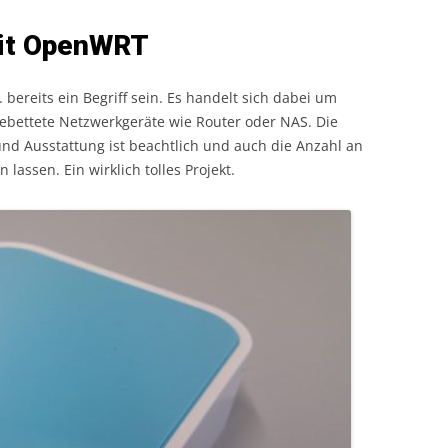
it OpenWRT
 bereits ein Begriff sein. Es handelt sich dabei um
ngebettete Netzwerkgeräte wie Router oder NAS. Die
nd Ausstattung ist beachtlich und auch die Anzahl an
lassen. Ein wirklich tolles Projekt.