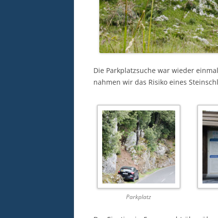
Die Parkplatzsuche war wieder einma
nahmen wir das Risiko eines Steinschl
Parkplatz