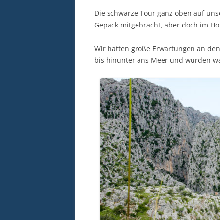
Die schwarze Tour ganz oben auf unse
Gepäck mitgebracht, aber doch im H
Wir hatten große Erwartungen an de
bis hinunter ans Meer und wurden wah