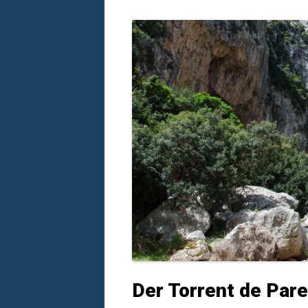
Der Torrent de Pare