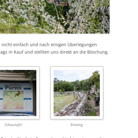
l nicht einfach und nach einigen Überlegungen
ags in Kauf und stellten uns direkt an die Böschung.
Schautafel
Einstieg