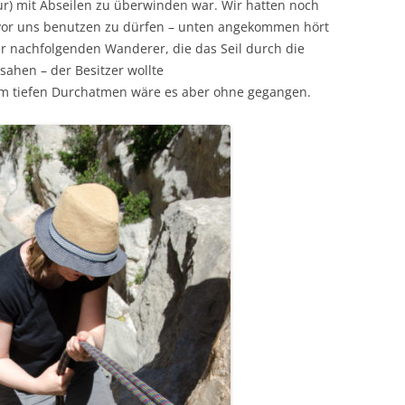
r) mit Abseilen zu überwinden war. Wir hatten noch
 vor uns benutzen zu dürfen – unten angekommen hört
er nachfolgenden Wanderer, die das Seil durch die
sahen – der Besitzer wollte
nem tiefen Durchatmen wäre es aber ohne gegangen.