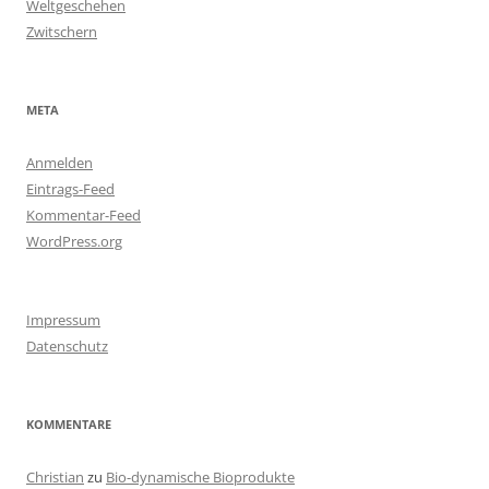
Weltgeschehen
Zwitschern
META
Anmelden
Eintrags-Feed
Kommentar-Feed
WordPress.org
Impressum
Datenschutz
KOMMENTARE
Christian
zu
Bio-dynamische Bioprodukte