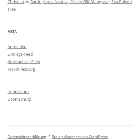
Christian
zu
Barringtonia Asiatica, Ozean Gift Mangrove, Sea Poison
Tree
META
Anmelden
Eintrags-Feed
Kommentar-Feed
WordPress.org
Impressum
Datenschutz
Datenschutzerklärung
Stolz präsentiert von WordPress