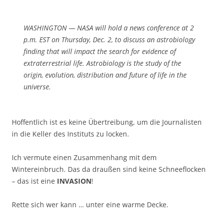
WASHINGTON — NASA will hold a news conference at 2
p.m. EST on Thursday, Dec. 2, to discuss an astrobiology
finding that will impact the search for evidence of
extraterrestrial life. Astrobiology is the study of the
origin, evolution, distribution and future of life in the
universe.
Hoffentlich ist es keine Übertreibung, um die Journalisten
in die Keller des Instituts zu locken.
Ich vermute einen Zusammenhang mit dem
Wintereinbruch. Das da draußen sind keine Schneeflocken
– das ist eine
INVASION
!
Rette sich wer kann … unter eine warme Decke.