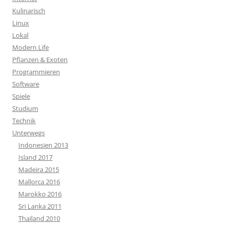
Kulinarisch
Linux
Lokal
Modern Life
Pflanzen & Exoten
Programmieren
Software
Spiele
Studium
Technik
Unterwegs
Indonesien 2013
Island 2017
Madeira 2015
Mallorca 2016
Marokko 2016
Sri Lanka 2011
Thailand 2010