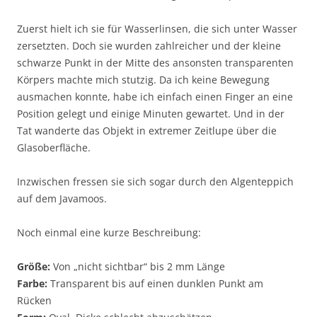
Zuerst hielt ich sie für Wasserlinsen, die sich unter Wasser
zersetzten. Doch sie wurden zahlreicher und der kleine
schwarze Punkt in der Mitte des ansonsten transparenten
Körpers machte mich stutzig. Da ich keine Bewegung
ausmachen konnte, habe ich einfach einen Finger an eine
Position gelegt und einige Minuten gewartet. Und in der
Tat wanderte das Objekt in extremer Zeitlupe über die
Glasoberfläche.
Inzwischen fressen sie sich sogar durch den Algenteppich
auf dem Javamoos.
Noch einmal eine kurze Beschreibung:
Größe:
Von „nicht sichtbar“ bis 2 mm Länge
Farbe:
Transparent bis auf einen dunklen Punkt am
Rücken