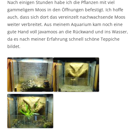
Nach einigen Stunden habe ich die Pflanzen mit viel
gammeligem Moos in den Öffnungen befestigt. Ich hoffe
auch, dass sich dort das vereinzelt nachwachsende Moos
weiter verbreitet. Aus meinem Aquarium kam noch eine
gute Hand voll Javamoos an die Rückwand und ins Wasser,
da es nach meiner Erfahrung schnell schöne Teppiche
bildet.