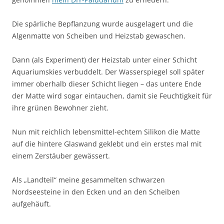
Die spärliche Bepflanzung wurde ausgelagert und die
Algenmatte von Scheiben und Heizstab gewaschen.
Dann (als Experiment) der Heizstab unter einer Schicht
Aquariumskies verbuddelt. Der Wasserspiegel soll später
immer oberhalb dieser Schicht liegen – das untere Ende
der Matte wird sogar eintauchen, damit sie Feuchtigkeit für
ihre grünen Bewohner zieht.
Nun mit reichlich lebensmittel-echtem Silikon die Matte
auf die hintere Glaswand geklebt und ein erstes mal mit
einem Zerstäuber gewässert.
Als „Landteil“ meine gesammelten schwarzen
Nordseesteine in den Ecken und an den Scheiben
aufgehäuft.