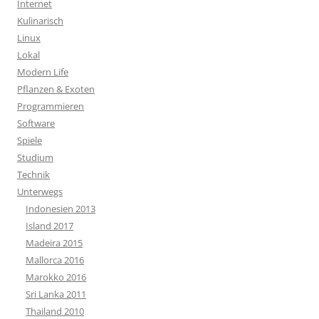
Internet
Kulinarisch
Linux
Lokal
Modern Life
Pflanzen & Exoten
Programmieren
Software
Spiele
Studium
Technik
Unterwegs
Indonesien 2013
Island 2017
Madeira 2015
Mallorca 2016
Marokko 2016
Sri Lanka 2011
Thailand 2010