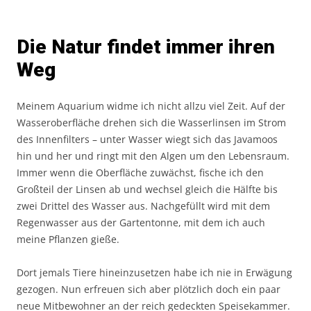
Die Natur findet immer ihren
Weg
Meinem Aquarium widme ich nicht allzu viel Zeit. Auf der
Wasseroberfläche drehen sich die Wasserlinsen im Strom
des Innenfilters – unter Wasser wiegt sich das Javamoos
hin und her und ringt mit den Algen um den Lebensraum.
Immer wenn die Oberfläche zuwächst, fische ich den
Großteil der Linsen ab und wechsel gleich die Hälfte bis
zwei Drittel des Wasser aus. Nachgefüllt wird mit dem
Regenwasser aus der Gartentonne, mit dem ich auch
meine Pflanzen gieße.
Dort jemals Tiere hineinzusetzen habe ich nie in Erwägung
gezogen. Nun erfreuen sich aber plötzlich doch ein paar
neue Mitbewohner an der reich gedeckten Speisekammer.