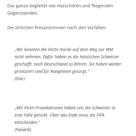
Das ganze begleitet von Hasschören und fliegenden
Gegenständen.
Die örtlichen Pressestimmen nach den Vorfällen:
„Wir konnten die letzte Hürde auf dem Weg zur WM
nicht nehmen. Dafür haben es die hässlichen Schweizer
geschafft, nach Deutschland zu fahren. Sie haben wieder
provoziert und für Rangeleien gesorgt.“
(Star)
„Mit ihren Provokationen haben uns die Schweizer in
eine Falle gelockt. Über das Ende muss die FIFA
entscheiden.“
(Fanatik)