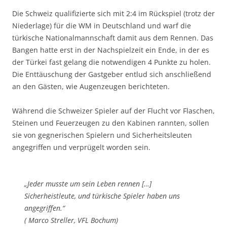
Die Schweiz qualifizierte sich mit 2:4 im Rückspiel (trotz der
Niederlage) für die WM in Deutschland und warf die
türkische Nationalmannschaft damit aus dem Rennen. Das
Bangen hatte erst in der Nachspielzeit ein Ende, in der es
der Türkei fast gelang die notwendigen 4 Punkte zu holen.
Die Enttäuschung der Gastgeber entlud sich anschließend
an den Gästen, wie Augenzeugen berichteten.
Während die Schweizer Spieler auf der Flucht vor Flaschen,
Steinen und Feuerzeugen zu den Kabinen rannten, sollen
sie von gegnerischen Spielern und Sicherheitsleuten
angegriffen und verprügelt worden sein.
„Jeder musste um sein Leben rennen […]
Sicherheistleute, und türkische Spieler haben uns
angegriffen.“
( Marco Streller, VFL Bochum)