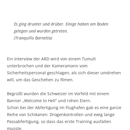
Es ging drunter und drüber. Einige haben am Boden
gelegen und wurden getreten.
(Tranquillo Barnetta)
Ein Interview der ARD wird von einem Tumult
unterbrochen und der Kameramann vom
Sicherheitspersonal geschlagen, als sich dieser umdrehen
will, um das Geschehen zu filmen.
Begrüßt wurden die Schweizer im Vorfeld mit einem
Banner „Welcome to Hell“ und rohen Eiern.
Schon bei der Abfertigung im Flughafen gab es eine ganze
Reihe von Schikanen: Drogenkontrollen und ewig lange
Passabfertigung, so dass das erste Training ausfallen
musste.