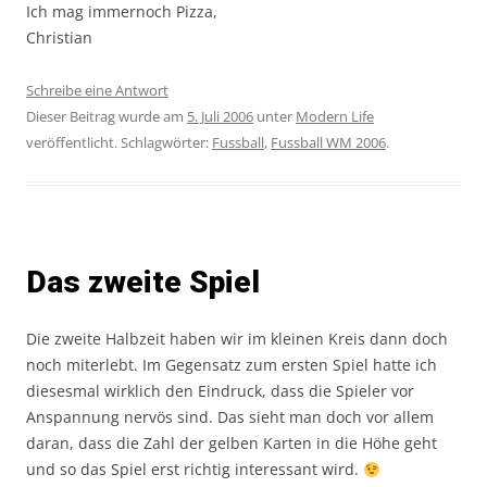
Ich mag immernoch Pizza,
Christian
Schreibe eine Antwort
Dieser Beitrag wurde am
5. Juli 2006
unter
Modern Life
veröffentlicht. Schlagwörter:
Fussball
,
Fussball WM 2006
.
Das zweite Spiel
Die zweite Halbzeit haben wir im kleinen Kreis dann doch
noch miterlebt. Im Gegensatz zum ersten Spiel hatte ich
diesesmal wirklich den Eindruck, dass die Spieler vor
Anspannung nervös sind. Das sieht man doch vor allem
daran, dass die Zahl der gelben Karten in die Höhe geht
und so das Spiel erst richtig interessant wird.