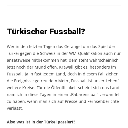
Türkischer Fussball?
Wer in den letzten Tagen das Gerangel um das Spiel der
Türkei gegen die Schweiz in der WM-Qualifikation auch nur
ansatzweise mitbekommen hat, dem steht wahrscheinlich
jetzt noch der Mund offen. Krawall gibt es, besonders im
Fussball, ja in fast jedem Land, doch in diesem Fall ziehen
die Ereignisse getreu dem Moto „Fussball ist unser Leben“
weitere Kreise. Für die Öffentlichkeit scheint sich das Land
nämlich in diese Tagen in einen „Babarenstaat“ verwandelt
zu haben, wenn man sich auf Presse und Fernsehberichte
verlässt.
Also was ist in der Türkei passiert?