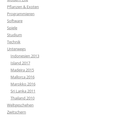
Pflanzen & Exoten
Programmieren
Software
Spiele
Studium
Technik
Unterwegs
Indonesien 2013
Island 2017
Madeira 2015
Mallorca 2016
Marokko 2016
Sri Lanka 2011
Thailand 2010
Weltgeschehen
Zwitschern