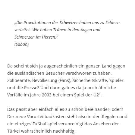
„Die Provokationen der Schweizer haben uns zu Fehlern
verleitet. Wir haben Tränen in den Augen und
Schmerzen im Herzen.“
(Sabah)
Da scheint sich ja augenscheinlich ein ganzen Land gegen
die ausländischen Besucher verschworen zuhaben.
Zollbeamte, Bevölkerung (Fans), Sicherheitskräfte, Spieler
und die Presse? Und dann gab es da ja noch ähnliche
Vorfälle im Jahre 2003 bei einem Spiel der U21.
Das passt aber einfach alles zu schön beieinander, oder?
Der neue Vorurteilbaukasten steht also in den Regalen und
ein einziges Fußballspiel verunreinigt das Ansehen der
Türkei wahrscheinlich nachhaltig.