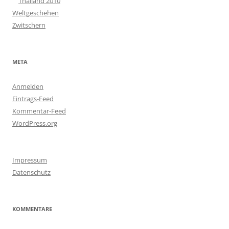
Thailand 2010
Weltgeschehen
Zwitschern
META
Anmelden
Eintrags-Feed
Kommentar-Feed
WordPress.org
Impressum
Datenschutz
KOMMENTARE