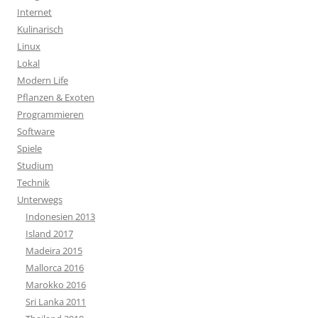
Internet
Kulinarisch
Linux
Lokal
Modern Life
Pflanzen & Exoten
Programmieren
Software
Spiele
Studium
Technik
Unterwegs
Indonesien 2013
Island 2017
Madeira 2015
Mallorca 2016
Marokko 2016
Sri Lanka 2011