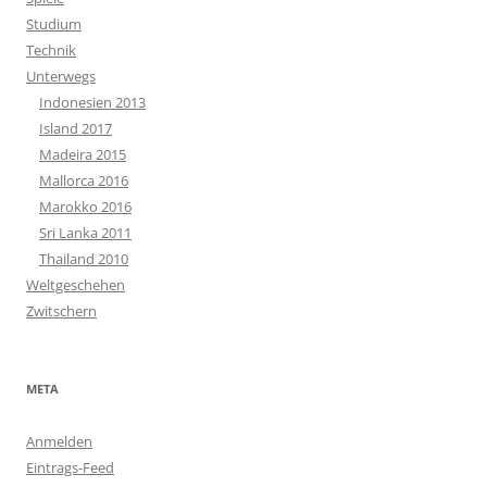
Studium
Technik
Unterwegs
Indonesien 2013
Island 2017
Madeira 2015
Mallorca 2016
Marokko 2016
Sri Lanka 2011
Thailand 2010
Weltgeschehen
Zwitschern
META
Anmelden
Eintrags-Feed