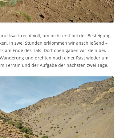
nrucksack recht voll, um nicht erst bei der Besteigung
ken. In zwei Stunden erklommen wir anschließend –
s am Ende des Tals. Dort oben gaben wir klein bei,
 Wanderung und drehten nach einer Rast wieder um.
em Terrain und der Aufgabe der nächsten zwei Tage.