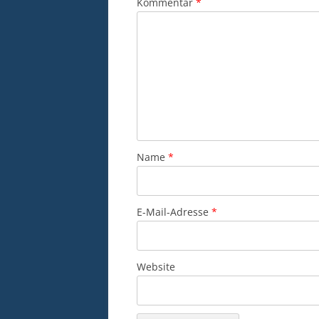
Kommentar
*
Name
*
E-Mail-Adresse
*
Website