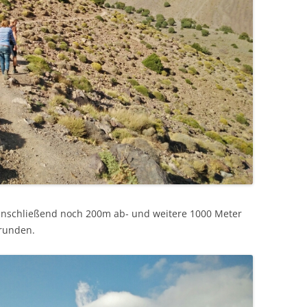
 anschließend noch 200m ab- und weitere 1000 Meter
mrunden.