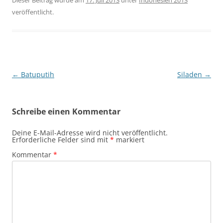
veröffentlicht.
Beitragsnavigation
←
Batuputih
Siladen
→
Schreibe einen Kommentar
Deine E-Mail-Adresse wird nicht veröffentlicht.
Erforderliche Felder sind mit
*
markiert
Kommentar
*