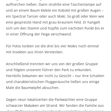
aufhorchen ließen. Dann strahlte eine Taschenlampe auf
und an einem Baum klebte ein Kobold mit großen Augen –
ein Spectral Tarsier oder auch Maki. So groß oder klein wie
eine gespreizte Hand mit grau-braunem Feld. Er hangelt
sich um den Stamm und hüpfte zum nächsten Punkt bis er
in einer Öffnung der Feige verschwand.
Für Fotos lockten sie die drei bis vier Makis noch einmal
mit Insekten aus ihren Verstecken.
Anschließend trennten wir uns von der großen Gruppe
und folgten unserem Führer den Park zu erkunden.
Hornbills bekamen wir nicht zu Gesicht – nur ihre Schatten
und charakteristischen Fluggeräusche ließen uns einige
Male die Baumwipfel absuchen.
Gegen neun lokalisierten die Parkwächter eine Gruppe
schwarzer Makaken am Strand. Wir fanden die Familie aus