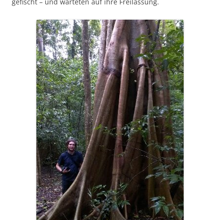
gefischt – und warteten auf ihre Freilassung.