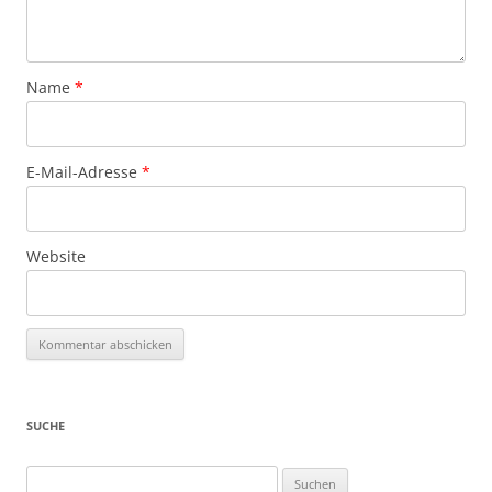
Name
*
E-Mail-Adresse
*
Website
SUCHE
Suchen