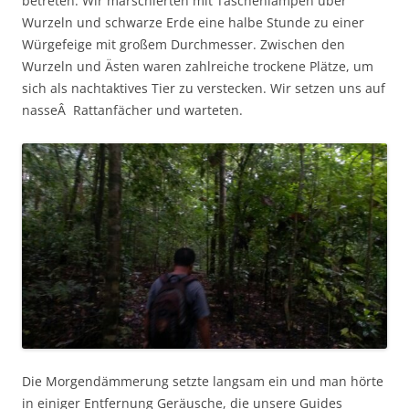
betreten. Wir marschierten mit Taschenlampen über
Wurzeln und schwarze Erde eine halbe Stunde zu einer
Würgefeige mit großem Durchmesser. Zwischen den
Wurzeln und Ästen waren zahlreiche trockene Plätze, um
sich als nachtaktives Tier zu verstecken. Wir setzen uns auf
nasseÂ Rattanfächer und warteten.
Die Morgendämmerung setzte langsam ein und man hörte
in einiger Entfernung Geräusche, die unsere Guides