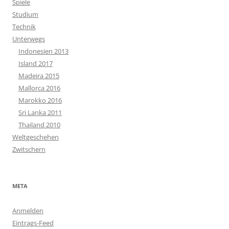
Spiele
Studium
Technik
Unterwegs
Indonesien 2013
Island 2017
Madeira 2015
Mallorca 2016
Marokko 2016
Sri Lanka 2011
Thailand 2010
Weltgeschehen
Zwitschern
META
Anmelden
Eintrags-Feed