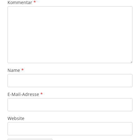
Kommentar
*
Name
*
E-Mail-Adresse
*
Website