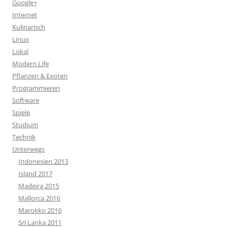
Google+
Internet
Kulinarisch
Linux
Lokal
Modern Life
Pflanzen & Exoten
Programmieren
Software
Spiele
Studium
Technik
Unterwegs
Indonesien 2013
Island 2017
Madeira 2015
Mallorca 2016
Marokko 2016
Sri Lanka 2011