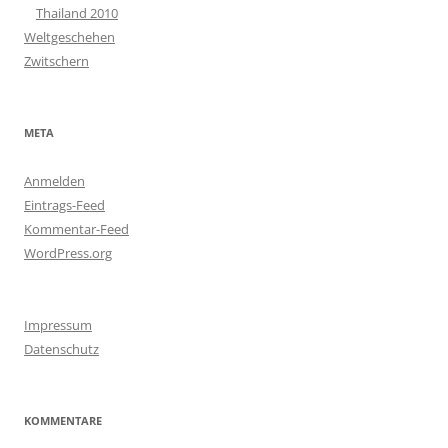
Thailand 2010
Weltgeschehen
Zwitschern
META
Anmelden
Eintrags-Feed
Kommentar-Feed
WordPress.org
Impressum
Datenschutz
KOMMENTARE