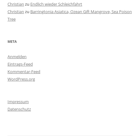
Christian
zu
Endlich wieder Schleichfahrt
Christian
zu
Barringtonia Asiatica, Ozean Gift Mangrove, Sea Poison
Tree
META
Anmelden
Eintrags-Feed
Kommentar-Feed
WordPress.org
Impressum
Datenschutz