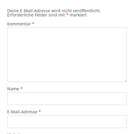
Deine E-Mail-Adresse wird nicht veröffentlicht.
Erforderliche Felder sind mit
*
markiert
Kommentar
*
Name
*
E-Mail-Adresse
*