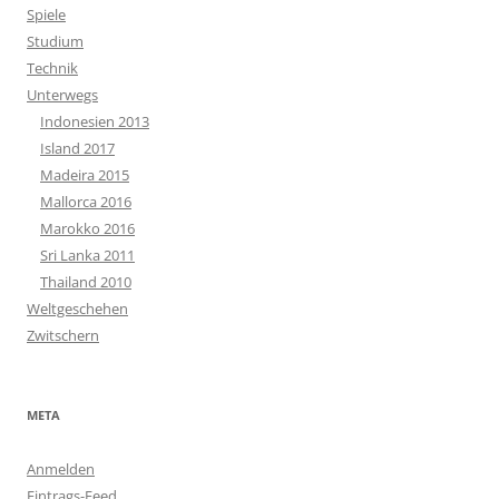
Spiele
Studium
Technik
Unterwegs
Indonesien 2013
Island 2017
Madeira 2015
Mallorca 2016
Marokko 2016
Sri Lanka 2011
Thailand 2010
Weltgeschehen
Zwitschern
META
Anmelden
Eintrags-Feed