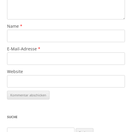
Name
*
E-Mail-Adresse
*
Website
SUCHE
Suchen