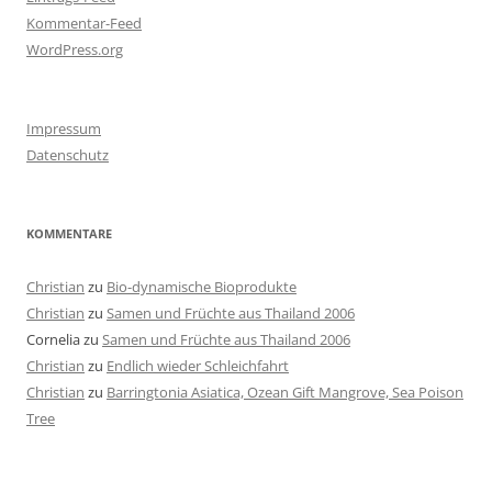
Kommentar-Feed
WordPress.org
Impressum
Datenschutz
KOMMENTARE
Christian
zu
Bio-dynamische Bioprodukte
Christian
zu
Samen und Früchte aus Thailand 2006
Cornelia
zu
Samen und Früchte aus Thailand 2006
Christian
zu
Endlich wieder Schleichfahrt
Christian
zu
Barringtonia Asiatica, Ozean Gift Mangrove, Sea Poison
Tree