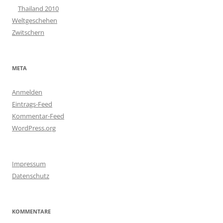
Thailand 2010
Weltgeschehen
Zwitschern
META
Anmelden
Eintrags-Feed
Kommentar-Feed
WordPress.org
Impressum
Datenschutz
KOMMENTARE