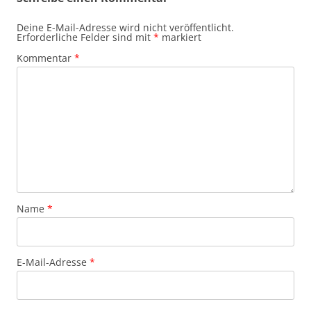
Deine E-Mail-Adresse wird nicht veröffentlicht.
Erforderliche Felder sind mit
*
markiert
Kommentar
*
Name
*
E-Mail-Adresse
*