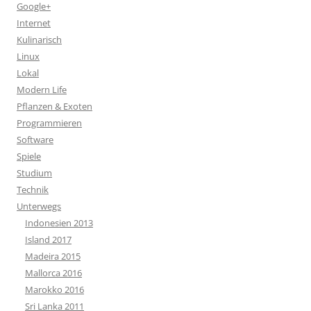
Google+
Internet
Kulinarisch
Linux
Lokal
Modern Life
Pflanzen & Exoten
Programmieren
Software
Spiele
Studium
Technik
Unterwegs
Indonesien 2013
Island 2017
Madeira 2015
Mallorca 2016
Marokko 2016
Sri Lanka 2011