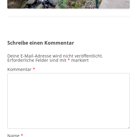
Schreibe einen Kommentar
Deine E-Mail-Adresse wird nicht veröffentlicht.
Erforderliche Felder sind mit
*
markiert
Kommentar
*
Name
*